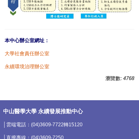
本中心辦公室網址：
大學社會責任辦公室
永續環境治理辦公室
瀏覽數:
4768
中山醫學大學 永續發展推動中心
│雲端電話：(04)3609-7722轉15120
│直撥專線：(04)3609-7250