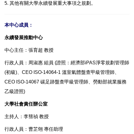
5. 其他有關大學永續發展重大事項之規劃。
本中心成員：
永續發展推動中心
中心主任：
張育超 教授
行政人員：周淑惠 組員 (證照：經濟部iPAS淨零規劃管理師
(初級)、CEO ISO-14064-1 溫室氣體盤查甲級管理師、
CEO ISO-14067 碳足跡盤查甲級管理師、勞動部就業服務
乙級證照)
大學社會責任辦公室
主持人：
李彗禎
教授
行政人員：曹芷翎 專任助理