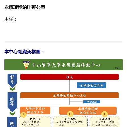
永續環境治理辦公室
主任：
本中心組織架構圖：