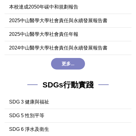
本校達成2050年碳中和規劃報告
2025中山醫學大學社會責任與永續發展報告書
2025中山醫學大學社會責任年報
2024中山醫學大學社會責任與永續發展報告書
更多...
SDGs行動實踐
SDG 3 健康與福祉
SDG 5 性別平等
SDG 6 淨水及衛生