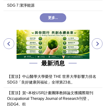
SDG 7 潔淨能源
更多...
最新消息
【置頂】中山醫學大學榮登 THE 世界大學影響力排名
SDG3「良好健康與福祉」全球第23名。
【置頂】賀~本校USR計畫團隊教師論文獲國際期刊
Occupational Therapy Journal of Research刊登 。
[SDG4、8]