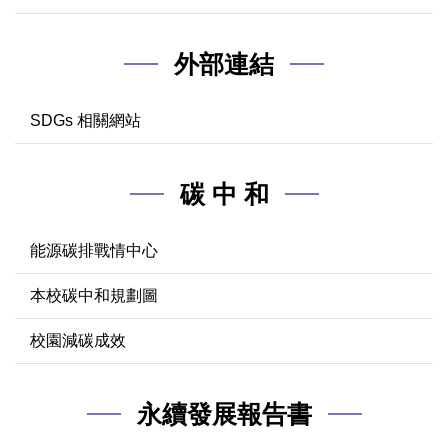
外部連結
SDGs 相關網站
碳 中 和
能源碳排戰情中心
本校碳中和規劃圖
校園減碳成效
永續發展報告書