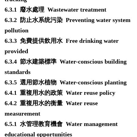
6.3.1
廢水處理 Wastewater treatment
6.3.2
防止水系统污染 Preventing water system
pollution
6.3.3
免費提供飲用水 Free drinking water
provided
6.3.4
節水建築標準 Water-conscious building
standards
6.3.5
選用節水植物 Water-conscious planting
6.4.1
重複用水的政策 Water reuse policy
6.4.2
重複用水的衡量 Water reuse
measurement
6.5.1
水管理教育機會 Water management
educational opportunities