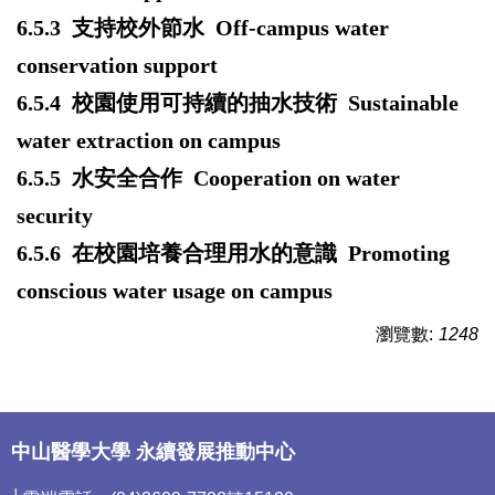
6.5.3
支持校外節水 Off-campus water
conservation support
6.5.4
校園使用可持續的抽水技術 Sustainable
water extraction on campus
6.5.5
水安全合作 Cooperation on water
security
6.5.6
在校園培養合理用水的意識 Promoting
conscious water usage on campus
瀏覽數:
1248
中山醫學大學 永續發展推動中心