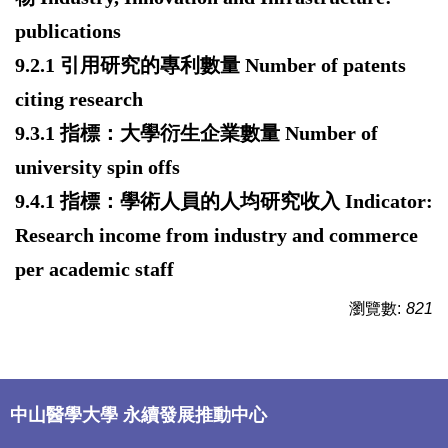
publications
9.2.1
引用研究的專利數量
Number of patents
citing research
9.3.1
指標：大學衍生企業數量
Number of
university spin offs
9.4.1
指標：學術人員的人均研究收入
Indicator:
Research income from industry and commerce
per academic
staff
瀏覽數:
821
中山醫學大學 永續發展推動中心