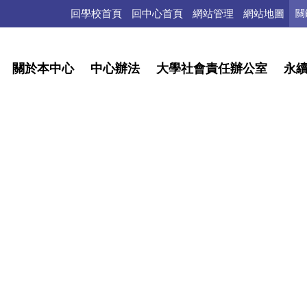
回學校首頁
回中心首頁
網站管理
網站地圖
關於本中心
中心辦法
大學社會責任辦公室
永