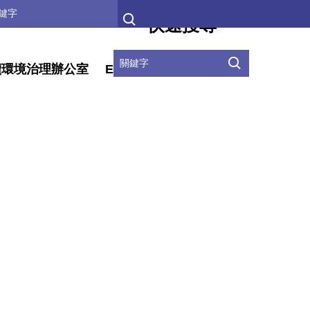
快速搜尋
續環境治理辦公室
ENGLISH