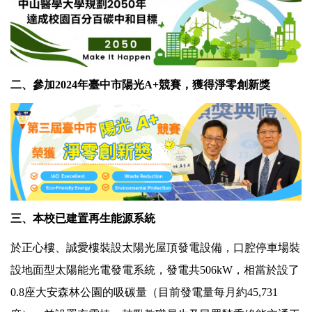
二、參加2024年臺中市陽光A+競賽，獲得淨零創新獎
三、本校已建置再生能源系統
於正心樓、誠愛樓裝設太陽光屋頂發電設備，口腔停車場裝
設地面型太陽能光電發電系統，發電共506kW，相當於設了
0.8座大安森林公園的吸碳量（目前發電量每月約45,731