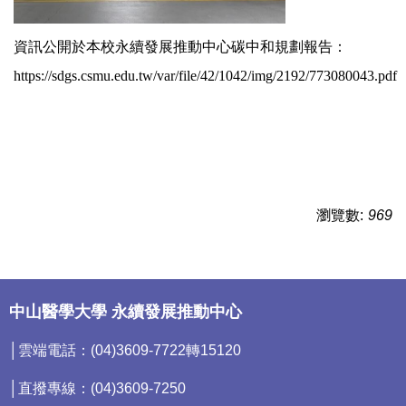
資訊公開於本校永續發展推動中心碳中和規劃報告：
https://sdgs.csmu.edu.tw/var/file/42/1042/img/2192/773080043.pdf
瀏覽數:
969
中山醫學大學 永續發展推動中心
│雲端電話：(04)3609-7722轉15120
│直撥專線：(04)3609-7250