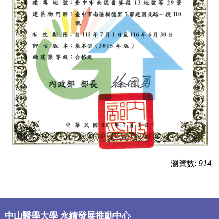
瀏覽數:
914
中山醫學大學 永續發展推動中心