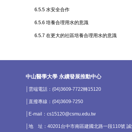
6.5.5 水安全合作
6.5.6 培養合理用水的意識
6.5.7 在更大的社區培養合理用水的意識
中山醫學大學 永續發展推動中心
│雲端電話：(04)3609-7722轉15120
│直撥專線：(04)3609-7250
│E-mail：cs15120@csmu.edu.tw
│地 址：40201台中市南區建國北路一段110號 誠愛