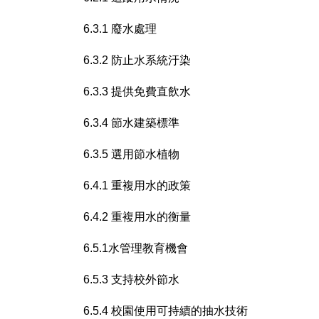
6.3.1 廢水處理
6.3.2 防止水系統汙染
6.3.3 提供免費直飲水
6.3.4 節水建築標準
6.3.5 選用節水植物
6.4.1 重複用水的政策
6.4.2 重複用水的衡量
6.5.1水管理教育機會
6.5.3 支持校外節水
6.5.4 校園使用可持續的抽水技術