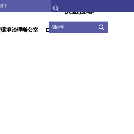
快速搜尋
續環境治理辦公室
ENGLISH